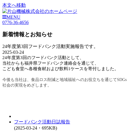
本文へ移動
MENU
0776-36-4656
新着情報とお知らせ
24年度第3回フードバンク活動実施報告です。
2025-03-24
24年度第3回のフードバンク活動として、
当社からも福井県フードバンク連絡会を通じて、
こども食堂へ各種食材および飲料1ケースを寄付しました。
今後も当社は、食品ロス削減と地域福祉へのお役立ちを通じてSDGs
社会の実現をめざします。
フードバンク活動日誌報告
(2025-03-24・695KB)