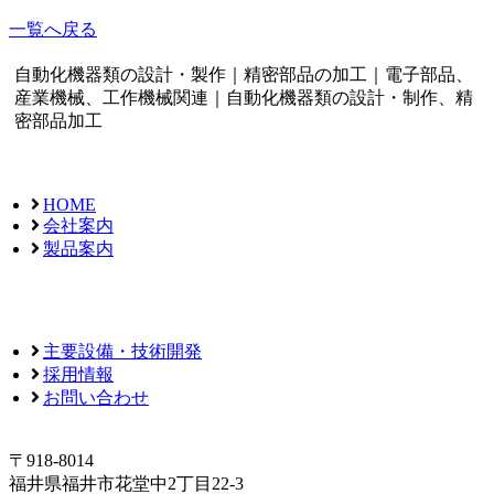
一覧へ戻る
自動化機器類の設計・製作｜精密部品の加工｜電子部品、
産業機械、工作機械関連｜自動化機器類の設計・制作、精
密部品加工
HOME
会社案内
製品案内
主要設備・技術開発
採用情報
お問い合わせ
〒918-8014
福井県福井市花堂中2丁目22-3